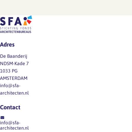
Adres
De Baanderij
NDSM-Kade 7
1033 PG
AMSTERDAM
info@sfa-
architecten.nl
Contact
info@sfa-
architecten.nl