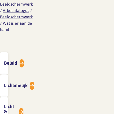
Beeldschermwerk
/
Arbocatalogus
/
Beeldschermwerk
/
Wat is er aan de
hand
Beleid
Lichamelijk
Licht
&