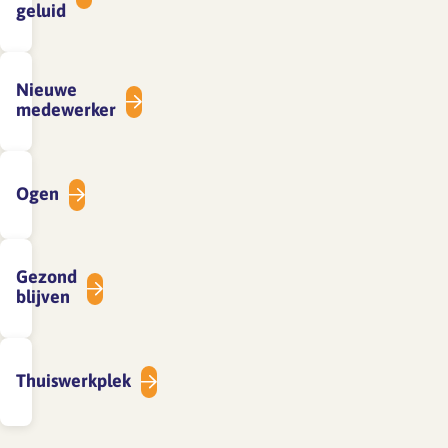
geluid
Nieuwe
medewerker
Ogen
Gezond
blijven
Thuiswerkplek