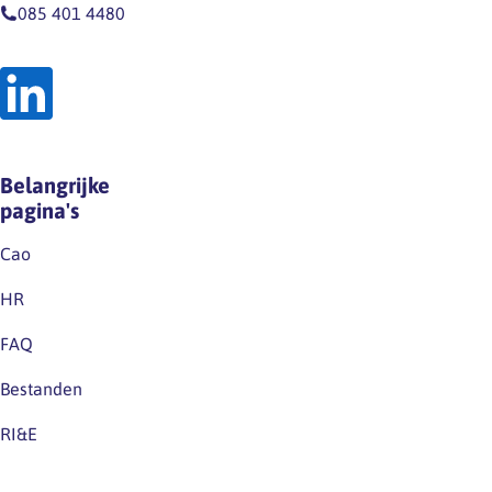
085 401 4480
Belangrijke
pagina's
Cao
HR
FAQ
Bestanden
RI&E