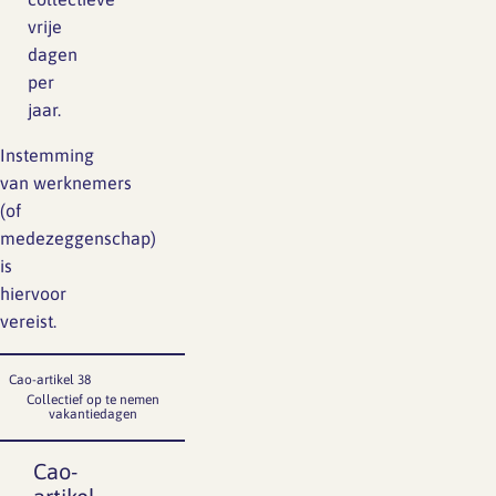
vrije
dagen
per
jaar.
Instemming
van werknemers
(of
medezeggenschap)
is
hiervoor
vereist.
Cao-artikel 38
Collectief op te nemen
vakantiedagen
Cao-