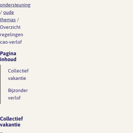
ondersteuning
/
oude
themas
/
Overzicht
regelingen
cao-verlof
Pagina
inhoud
Collectief
vakantie
Bijzonder
verlof
Collectief
vakantie