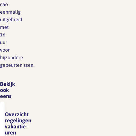
cao
eenmalig
uitgebreid
met
16
uur
voor
bijzondere
gebeurtenissen.
Bekijk
ook
eens
Overzicht
regelingen
vakantie-
uren