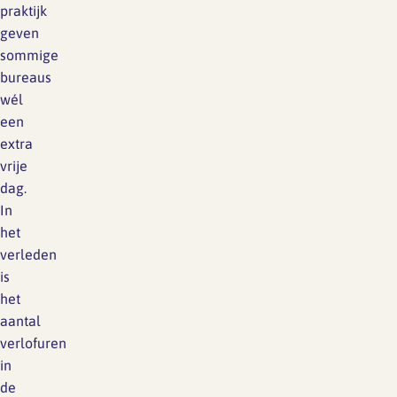
praktijk
geven
sommige
bureaus
wél
een
extra
vrije
dag.
In
het
verleden
is
het
aantal
verlofuren
in
de