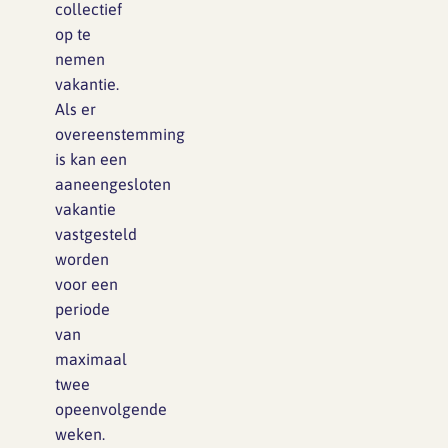
collectief
op te
nemen
vakantie.
Als er
overeenstemming
is kan een
aaneengesloten
vakantie
vastgesteld
worden
voor een
periode
van
maximaal
twee
opeenvolgende
weken.