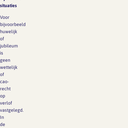
situaties
Voor
bijvoorbeeld
huwelijk
of
jubileum
is
geen
wettelijk
of
cao-
recht
op
verlof
vastgelegd.
In
de