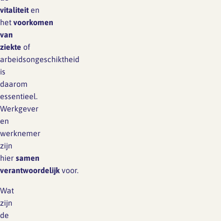
vitaliteit
en
het
voorkomen
van
ziekte
of
arbeidsongeschiktheid
is
daarom
essentieel.
Werkgever
en
werknemer
zijn
hier
samen
verantwoordelijk
voor.
Wat
zijn
de