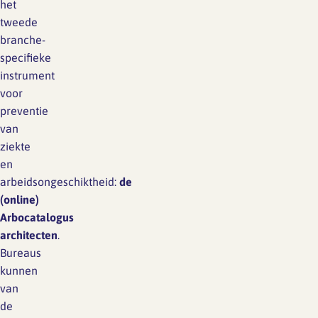
het
tweede
branche-
specifieke
instrument
voor
preventie
van
ziekte
en
arbeidsongeschiktheid:
de
(online)
Arbocatalogus
architecten
.
Bureaus
kunnen
van
de