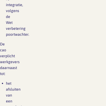
integratie,
volgens
de
Wet
verbetering
poortwachter.
De
cao
verplicht
werkgevers
daarnaast
tot:
het
afsluiten
van
een