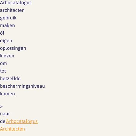
Arbocatalogus
architecten
gebruik
maken
óf
eigen
oplossingen
kiezen
om
tot
hetzelfde
beschermingsniveau
komen.
>
naar
de
Arbocatalogus
Architecten