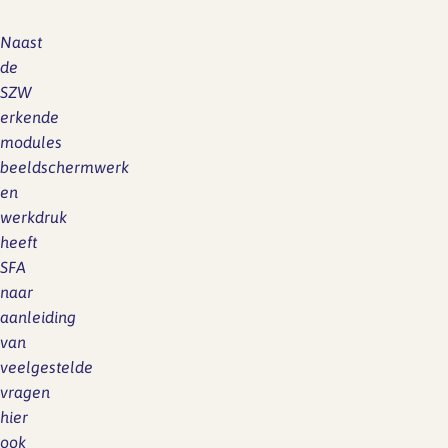
Naast
de
SZW
erkende
modules
beeldschermwerk
en
werkdruk
heeft
SFA
naar
aanleiding
van
veelgestelde
vragen
hier
ook