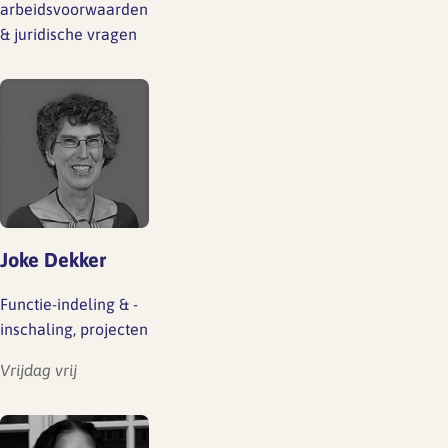
arbeidsvoorwaarden
& juridische vragen
Joke Dekker
Functie-indeling & -
inschaling, projecten
Vrijdag vrij