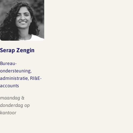
Serap Zengin
Bureau-
ondersteuning,
administratie, RI&E-
accounts
maandag &
donderdag op
kantoor