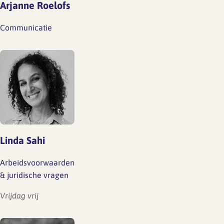
Arjanne Roelofs
Communicatie
Linda Sahi
Arbeidsvoorwaarden
& juridische vragen
Vrijdag vrij