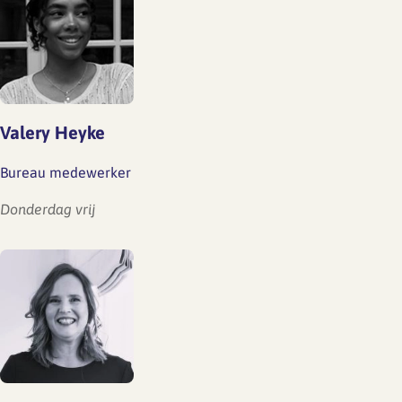
Valery Heyke
Bureau medewerker
Donderdag vrij