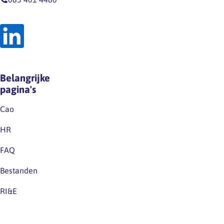
Belangrijke
pagina's
Cao
HR
FAQ
Bestanden
RI&E