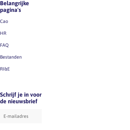
Belangrijke
pagina's
Cao
HR
FAQ
Bestanden
RI&E
Schrijf je in voor
de nieuwsbrief
E-
mailadres