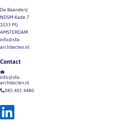
De Baanderij
NDSM-Kade 7
1033 PG
AMSTERDAM
info@sfa-
architecten.nl
Contact
info@sfa-
architecten.nl
085 401 4480