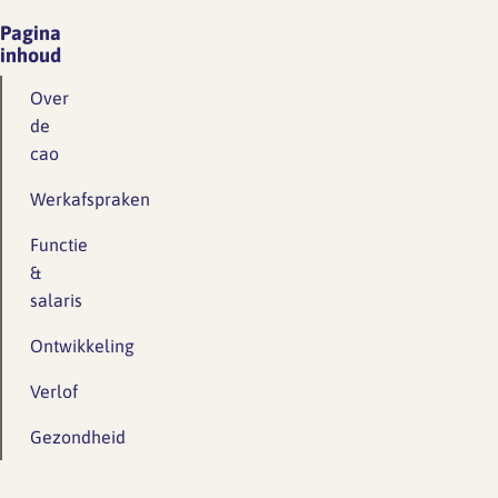
Pagina
inhoud
Over
de
cao
Werkafspraken
Functie
&
salaris
Ontwikkeling
Verlof
Gezondheid