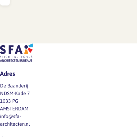
Adres
De Baanderij
NDSM-Kade 7
1033 PG
AMSTERDAM
info@sfa-
architecten.nl