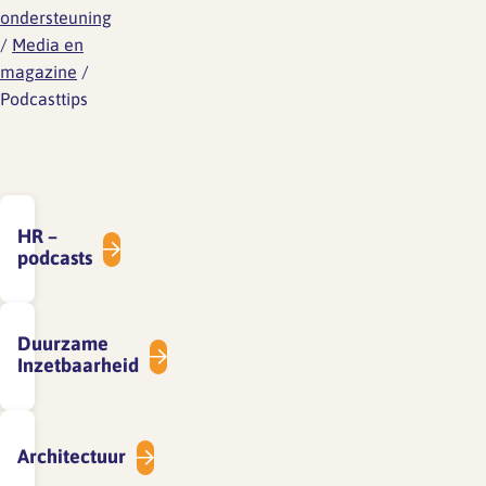
ondersteuning
/
Media en
magazine
/
Podcasttips
HR –
podcasts
Duurzame
Inzetbaarheid
Architectuur