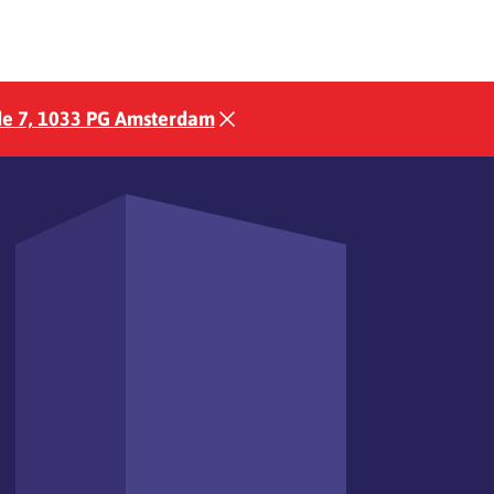
e 7, 1033 PG Amsterdam