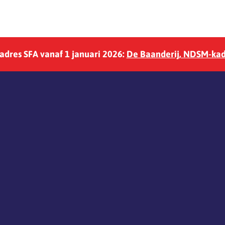
 adres SFA vanaf 1 januari 2026:
De Baanderij, NDSM-kad