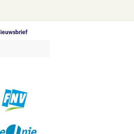
nieuwsbrief